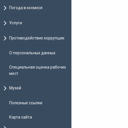
Погода в космосе
Услуги
Противодействие коррупции
О персональных данных
Специальная оценка рабочих
мест
Музей
Полезные ссылки
Карта сайта